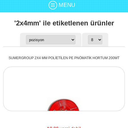
MENU
'2x4mm' ile etiketlenen ürünler
SUMERGROUP 2X4 MM POLİETİLEN PE PNÖMATİK HORTUM 200MT