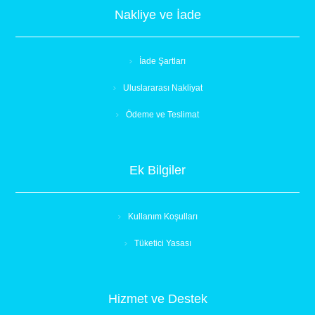
Nakliye ve İade
İade Şartları
Uluslararası Nakliyat
Ödeme ve Teslimat
Ek Bilgiler
Kullanım Koşulları
Tüketici Yasası
Hizmet ve Destek