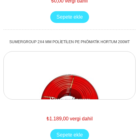
₺0,00 vergi dahil
SUMERGROUP 2X4 MM POLİETİLEN PE PNÖMATİK HORTUM 200MT
₺1.189,00 vergi dahil