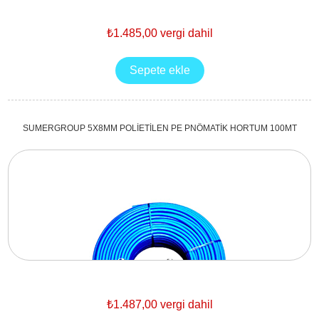
₺1.485,00 vergi dahil
SUMERGROUP 5X8MM POLİETİLEN PE PNÖMATİK HORTUM 100MT
₺1.487,00 vergi dahil