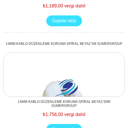
₺1.189,00 vergi dahil
14MM KABLO DÜZENLEME KORUMA SPİRAL BEYAZ 5M SUMERGROUP
14MM KABLO DÜZENLEME KORUMA SPİRAL BEYAZ 50M
SUMERGROUP
₺1.756,00 vergi dahil