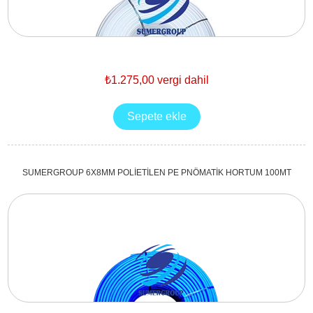
₺1.275,00 vergi dahil
SUMERGROUP 6X8MM POLİETİLEN PE PNÖMATİK HORTUM 100MT