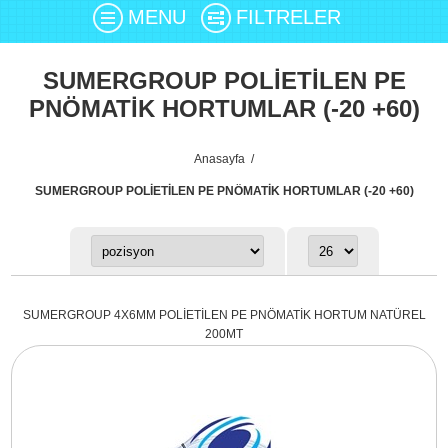
MENU
FILTRELER
SUMERGROUP POLİETİLEN PE
PNÖMATİK HORTUMLAR (-20 +60)
Anasayfa
/
SUMERGROUP POLİETİLEN PE PNÖMATİK HORTUMLAR (-20 +60)
SUMERGROUP 4X6MM POLİETİLEN PE PNÖMATİK HORTUM NATÜREL
200MT