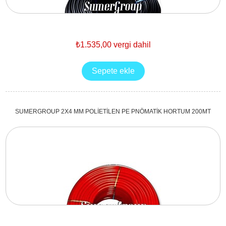
₺1.535,00 vergi dahil
SUMERGROUP 2X4 MM POLİETİLEN PE PNÖMATİK HORTUM 200MT