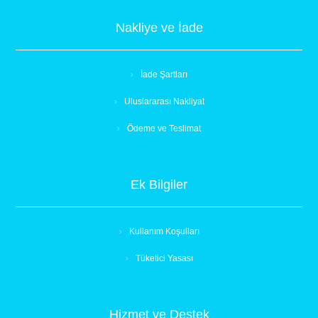
Nakliye ve İade
İade Şartları
Uluslararası Nakliyat
Ödeme ve Teslimat
Ek Bilgiler
Kullanım Koşulları
Tüketici Yasası
Hizmet ve Destek