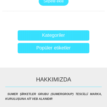
Kategoriler
Popüler etiketler
HAKKIMIZDA
SUMER ŞİRKETLER GRUBU (SUMERGROUP) TESCİLLİ MARKA,
KURULUŞUNA AİT VEB ALANIDIR