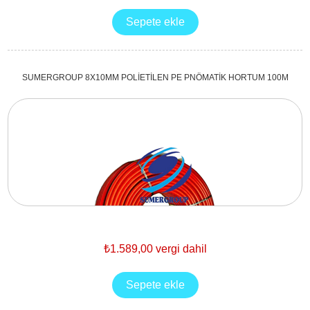
SUMERGROUP 8X10MM POLİETİLEN PE PNÖMATİK HORTUM 100M
₺1.589,00 vergi dahil