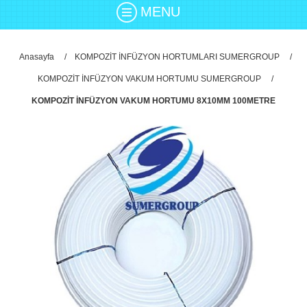
MENU
Anasayfa
/
KOMPOZİT İNFÜZYON HORTUMLARI SUMERGROUP
/
KOMPOZİT İNFÜZYON VAKUM HORTUMU SUMERGROUP
/
KOMPOZİT İNFÜZYON VAKUM HORTUMU 8X10MM 100METRE