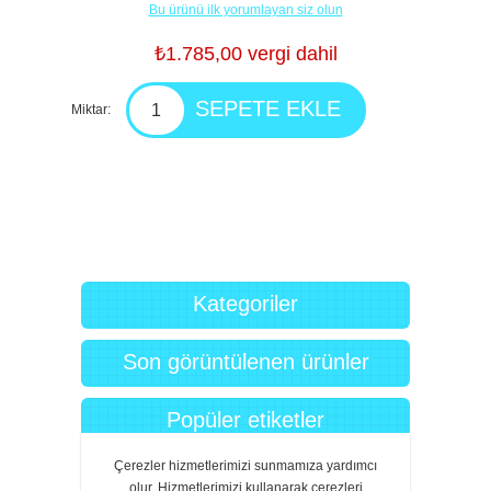
Bu ürünü ilk yorumlayan siz olun
₺1.785,00 vergi dahil
Miktar:
Kategoriler
Son görüntülenen ürünler
Popüler etiketler
Çerezler hizmetlerimizi sunmamıza yardımcı
olur. Hizmetlerimizi kullanarak çerezleri